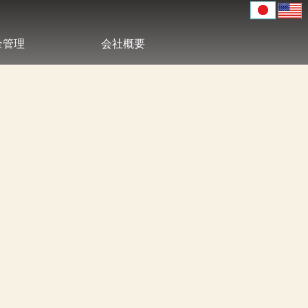
全管理
会社概要