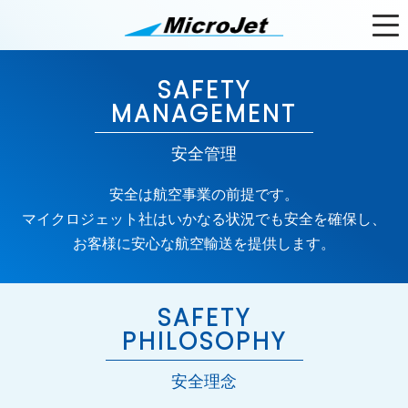
SAFETY
MANAGEMENT
安全管理
安全は航空事業の前提です。
マイクロジェット社はいかなる状況でも安全を確保し、
お客様に安心な航空輸送を提供します。
SAFETY
PHILOSOPHY
安全理念